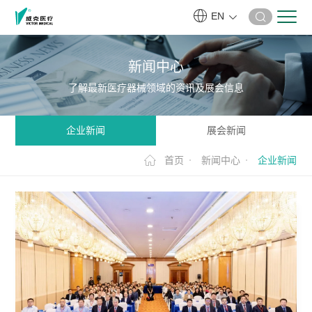
EN
新闻中心
了解最新医疗器械领域的资讯及展会信息
企业新闻
展会新闻
首页
新闻中心
企业新闻