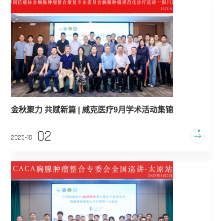
金秋聚力 共赋新篇 | 威克医疗9月学术活动集锦
02
2025-10