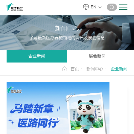
EN
新闻中心
了解最新医疗器械领域的资讯及展会信息
企业新闻
展会新闻
首页
新闻中心
企业新闻