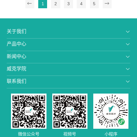
1
2
3
4
5
关于我们
产品中心
新闻中心
威克学院
联系我们
微信公众号
视频号
小程序