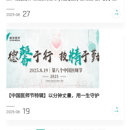
共筑肥胖防控新蓝图
27
2025-08
【中国医师节特辑】以分钟丈量，用一生守护
19
2025-08