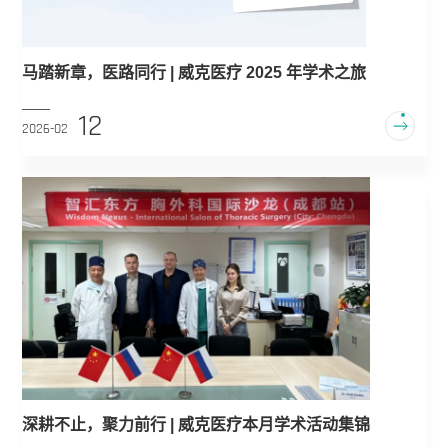
马踏新章，医路同行 | 威克医疗 2025 年学术之旅
12
2026-02
深耕不止，聚力前行 | 威克医疗本月学术活动集锦