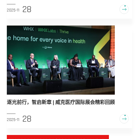
28
2025-11
逐光前行，智启新章 | 威克医疗国际展会精彩回顾
28
2025-11