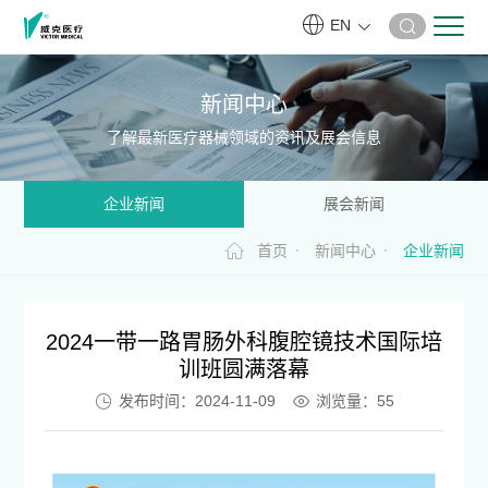
EN
新闻中心
了解最新医疗器械领域的资讯及展会信息
企业新闻
展会新闻
首页
新闻中心
企业新闻
2024一带一路胃肠外科腹腔镜技术国际培
训班圆满落幕
发布时间：2024-11-09
浏览量：
55