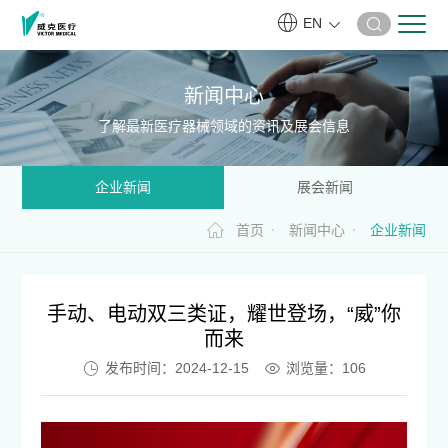
EN
新闻中心
了解最新医疗器械领域的资讯及展会信息
企业新闻
展会新闻
首页
新闻中心
企业新闻
手动、电动双三类证，耀世登场，“威”你
而来
发布时间：2024-12-15
浏览量：
106