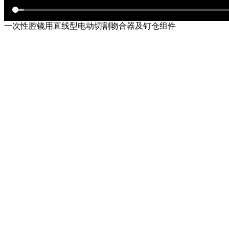
一次性腔镜用直线型电动切割吻合器及钉仓组件