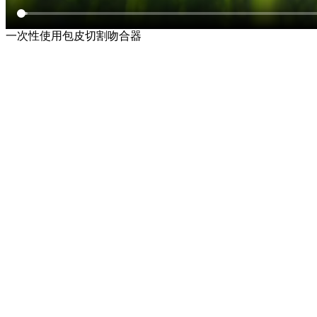
一次性使用包皮切割吻合器